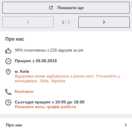
Показати ще
1
/ 2
Про нас
99% позитивних з 226 відгуків за рік
Працює з 26.06.2018
м. Київ
Відправка може відбуватися з різних міст. Уточнюйте у
менеджера., Київ, Україна
Контакти
Сьогодні працює з 10:00 до 18:00
Показати весь графік роботи
Про нас