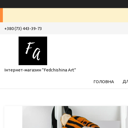
+380 (73) 443-39-73
Інтернет-магазин "Fedchishina Art"
ДЛ
ГОЛОВНА