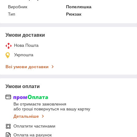
Виробник
Попелюшка
Тип
Рюкзак
Умови доставки
Нова Пошта
Укрпошта
Всі умови доставки
Умови оплати
Ви отримаєте замовлення
або гроші повернуться на вашу картку
Детальніше
Оплатити частинами
Оплата на рахунок