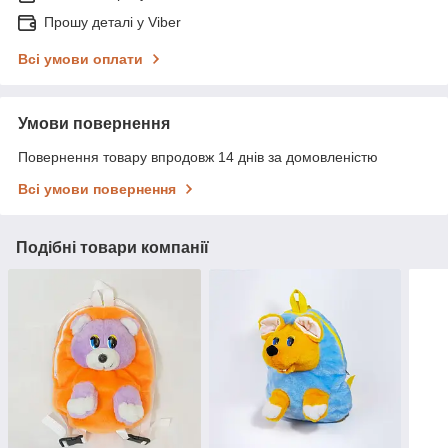
Прошу деталі у Viber
Всі умови оплати
Умови повернення
Повернення товару впродовж 14 днів за домовленістю
Всі умови повернення
Подібні товари компанії