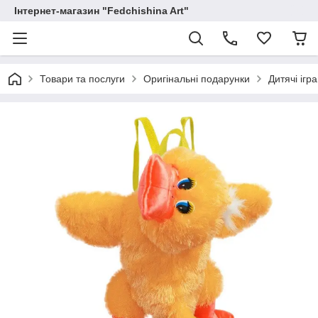
Інтернет-магазин "Fedchishina Art"
Товари та послуги
Оригінальні подарунки
Дитячі ігр