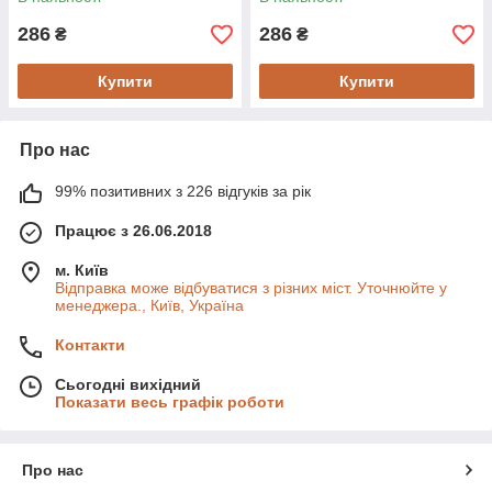
286
286
₴
₴
Купити
Купити
Про нас
99% позитивних з 226 відгуків за рік
Працює з 26.06.2018
м. Київ
Відправка може відбуватися з різних міст. Уточнюйте у
менеджера., Київ, Україна
Контакти
Сьогодні вихідний
Показати весь графік роботи
Про нас