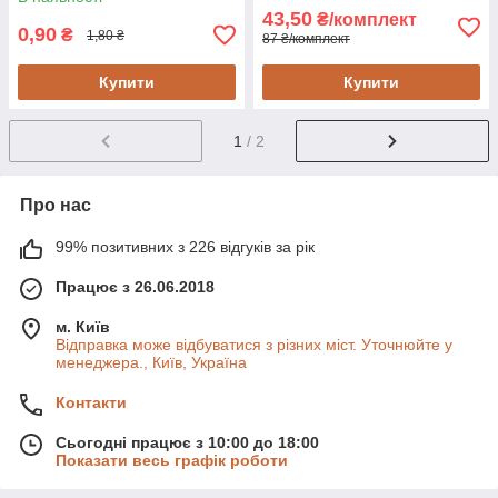
43,50
₴/комплект
0,90
₴
1,80 ₴
87 ₴/комплект
Купити
Купити
1
/ 2
Про нас
99% позитивних з 226 відгуків за рік
Працює з 26.06.2018
м. Київ
Відправка може відбуватися з різних міст. Уточнюйте у
менеджера., Київ, Україна
Контакти
Сьогодні працює з 10:00 до 18:00
Показати весь графік роботи