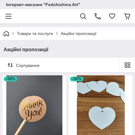
Інтернет-магазин "Fedchishina Art"
Товари та послуги
Акційні пропозиції
Акційні пропозиції
Сортування
–50%
–50%