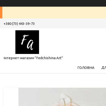
+380 (73) 443-39-73
Інтернет-магазин "Fedchishina Art"
ДЛ
ГОЛОВНА