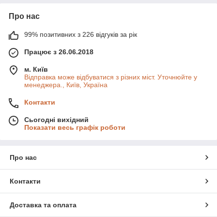
Про нас
99% позитивних з 226 відгуків за рік
Працює з 26.06.2018
м. Київ
Відправка може відбуватися з різних міст. Уточнюйте у
менеджера., Київ, Україна
Контакти
Сьогодні вихідний
Показати весь графік роботи
Про нас
Контакти
Доставка та оплата