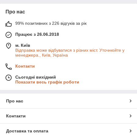
Про нас
99% позитивних з 226 відгуків за рік
Працює з 26.06.2018
м. Київ
Відправка може відбуватися з різних міст. Уточнюйте у
менеджера., Київ, Україна
Контакти
Сьогодні вихідний
Показати весь графік роботи
Про нас
Контакти
Доставка та оплата