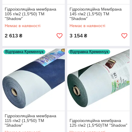
Гідроізоляційна мембрана
Гідроізоляційна Мембрана
105 г/м2 (1,5*50) ТМ
145 г/м2 (1,5*50) ТМ
"Shadow"
"Shadow"
Немає в наявності
Немає в наявності
2 613
3 154
₴
₴
Відправка Кременчук
Відправка Кременчук
Гідроізоляційна мембрана
115 г/м2 (1,5*50) ТМ
Гідроізоляційна мембрана
"Shadow"
125 г/м2 (1,5*50)ТМ "Shadow"