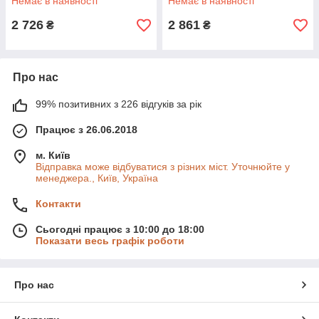
Немає в наявності
Немає в наявності
2 726
2 861
₴
₴
Про нас
99% позитивних з 226 відгуків за рік
Працює з 26.06.2018
м. Київ
Відправка може відбуватися з різних міст. Уточнюйте у
менеджера., Київ, Україна
Контакти
Сьогодні працює з 10:00 до 18:00
Показати весь графік роботи
Про нас