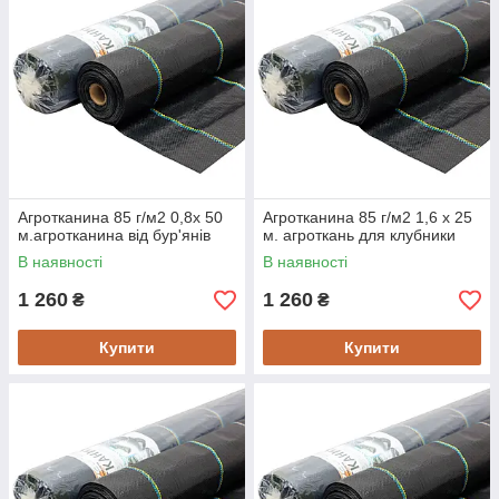
Агротканина 85 г/м2 0,8х 50
Агротканина 85 г/м2 1,6 х 25
м.агротканина від бур'янів
м. агроткань для клубники
В наявності
В наявності
1 260
1 260
₴
₴
Купити
Купити