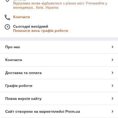
Відправка може відбуватися з різних міст. Уточнюйте у
менеджера., Київ, Україна
Контакти
Сьогодні вихідний
Показати весь графік роботи
Про нас
Контакти
Доставка та оплата
Графік роботи
Повна версія сайту
Сайт створено на маркетплейсі
Prom.ua