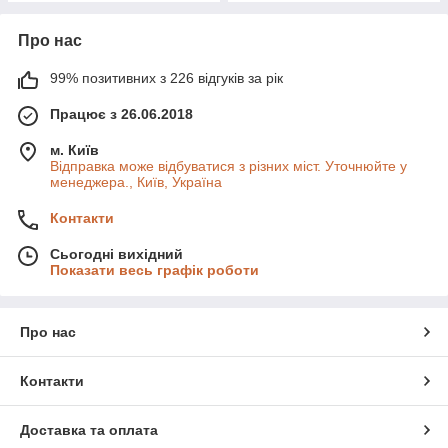
Про нас
99% позитивних з 226 відгуків за рік
Працює з 26.06.2018
м. Київ
Відправка може відбуватися з різних міст. Уточнюйте у
менеджера., Київ, Україна
Контакти
Сьогодні вихідний
Показати весь графік роботи
Про нас
Контакти
Доставка та оплата