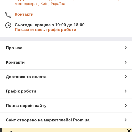
менеджера., Київ, Україна
Контакти
Сьогодні працює з 10:00 до 18:00
Показати весь графік роботи
Про нас
Контакти
Доставка та оплата
Графік роботи
Повна версія сайту
Сайт створено на маркетплейсі
Prom.ua