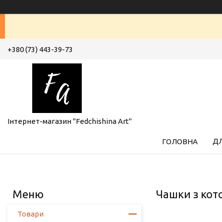
+380 (73) 443-39-73
Інтернет-магазин "Fedchishina Art"
ДЛ
ГОЛОВНА
Чашки з кот
Товари