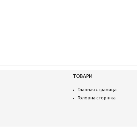
ТОВАРИ
Главная страница
Головна сторінка