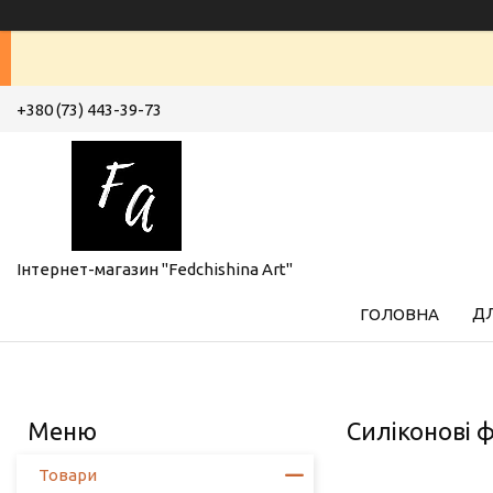
+380 (73) 443-39-73
Інтернет-магазин "Fedchishina Art"
ДЛ
ГОЛОВНА
Силіконові 
Товари