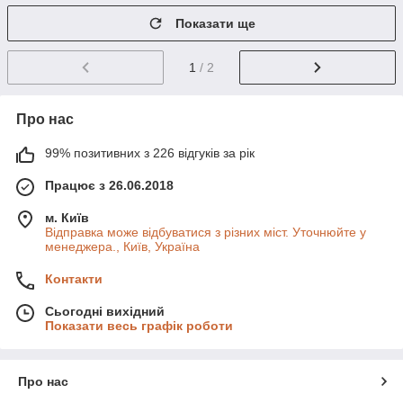
Показати ще
1
/ 2
Про нас
99% позитивних з 226 відгуків за рік
Працює з 26.06.2018
м. Київ
Відправка може відбуватися з різних міст. Уточнюйте у
менеджера., Київ, Україна
Контакти
Сьогодні вихідний
Показати весь графік роботи
Про нас