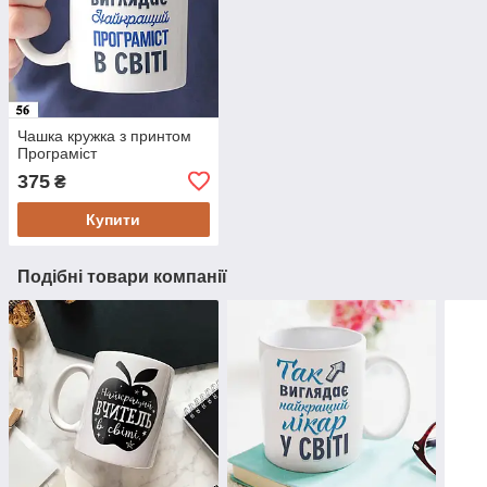
Чашка кружка з принтом
Програміст
375
₴
Купити
Подібні товари компанії