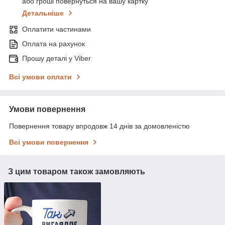
або гроші повернуться на вашу картку
Детальніше
Оплатити частинами
Оплата на рахунок
Прошу деталі у Viber
Всі умови оплати
Умови повернення
Повернення товару впродовж 14 днів за домовленістю
Всі умови повернення
З цим товаром також замовляють