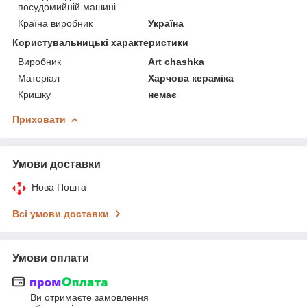
посудомийній машині
Країна виробник
Україна
Користувальницькі характеристики
Виробник
Art chashka
Матеріал
Харчова кераміка
Кришку
немає
Приховати
Умови доставки
Нова Пошта
Всі умови доставки
Умови оплати
Ви отримаєте замовлення