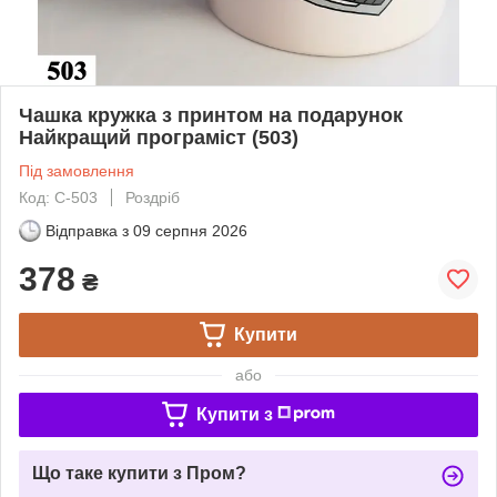
Чашка кружка з принтом на подарунок
Найкращий програміст (503)
Під замовлення
Код: C-503
Роздріб
Відправка з
09 серпня 2026
378
₴
Купити
або
Купити з
Що таке купити з Пром?