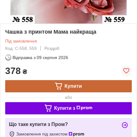
Чашка з принтом Мама найкраща
Під замовлення
Код: С-558, 559
Роздріб
Відправка з
09 серпня 2026
378
₴
Купити
або
Купити з
Що таке купити з Пром?
Замовлення під захистом