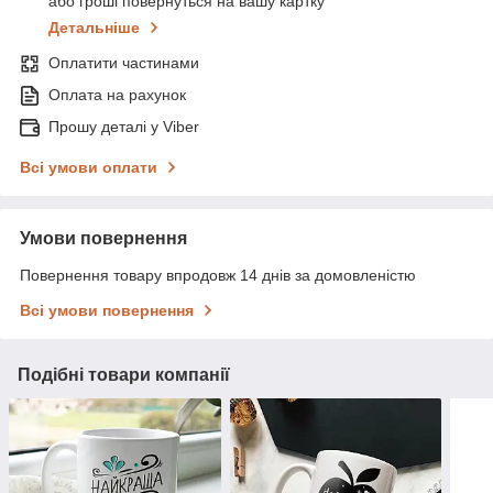
або гроші повернуться на вашу картку
Детальніше
Оплатити частинами
Оплата на рахунок
Прошу деталі у Viber
Всі умови оплати
Умови повернення
Повернення товару впродовж 14 днів за домовленістю
Всі умови повернення
Подібні товари компанії