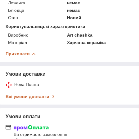
Ложечка
немає
Блюдце
немає
Стан
Новий
Користувальницькі характеристики
Виробник
Art chashka
Матеріал
Харчова кераміка
Приховати
Умови доставки
Нова Пошта
Всі умови доставки
Умови оплати
Ви отримаєте замовлення