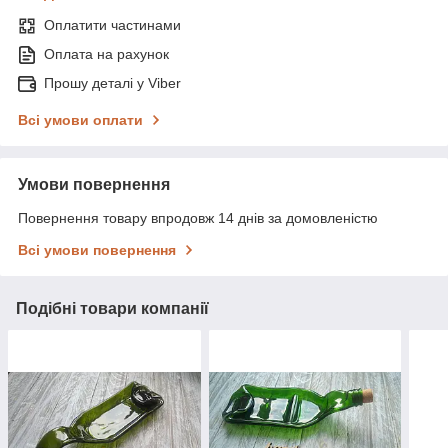
Оплатити частинами
Оплата на рахунок
Прошу деталі у Viber
Всі умови оплати
Умови повернення
Повернення товару впродовж 14 днів за домовленістю
Всі умови повернення
Подібні товари компанії