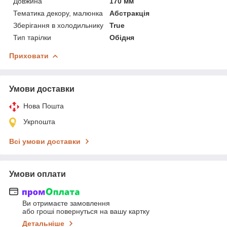
Довжина
170 мм
Тематика декору, малюнка
Абстракція
Зберігання в холодильнику
True
Тип тарілки
Обідня
Приховати
Умови доставки
Нова Пошта
Укрпошта
Всі умови доставки
Умови оплати
Ви отримаєте замовлення
або гроші повернуться на вашу картку
Детальніше