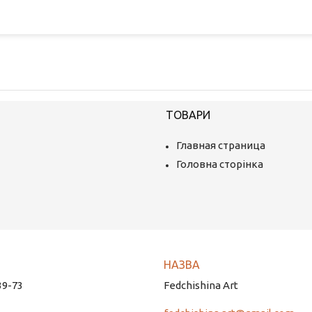
ТОВАРИ
Главная страница
Головна сторінка
39-73
Fedchishina Art