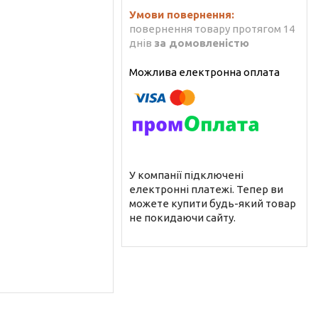
повернення товару протягом 14
днів
за домовленістю
У компанії підключені
електронні платежі. Тепер ви
можете купити будь-який товар
не покидаючи сайту.