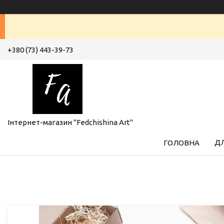
+380 (73) 443-39-73
Інтернет-магазин "Fedchishina Art"
ДЛ
ГОЛОВНА