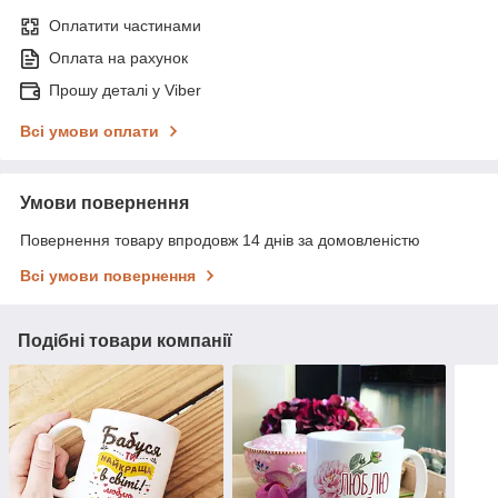
Оплатити частинами
Оплата на рахунок
Прошу деталі у Viber
Всі умови оплати
Умови повернення
Повернення товару впродовж 14 днів за домовленістю
Всі умови повернення
Подібні товари компанії