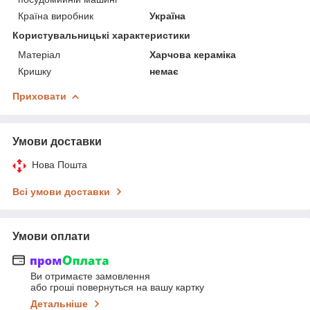
Країна виробник
Україна
Користувальницькі характеристики
Матеріал
Харчова кераміка
Кришку
немає
Приховати
Умови доставки
Нова Пошта
Всі умови доставки
Умови оплати
Ви отримаєте замовлення
або гроші повернуться на вашу картку
Детальніше