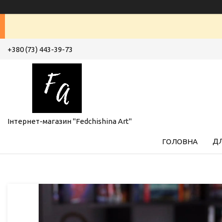
+380 (73) 443-39-73
Інтернет-магазин "Fedchishina Art"
ДЛ
ГОЛОВНА