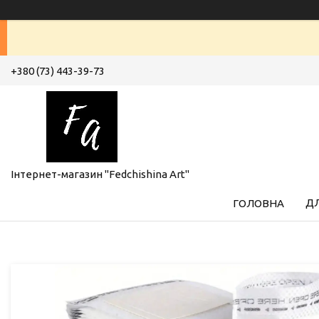
+380 (73) 443-39-73
Інтернет-магазин "Fedchishina Art"
ДЛ
ГОЛОВНА