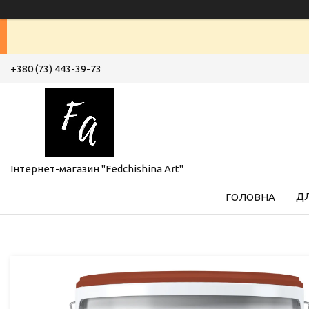
+380 (73) 443-39-73
Інтернет-магазин "Fedchishina Art"
ДЛ
ГОЛОВНА