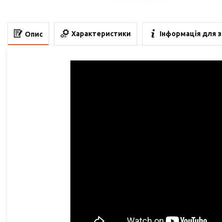
Характеристики
Інформація для 
Опис