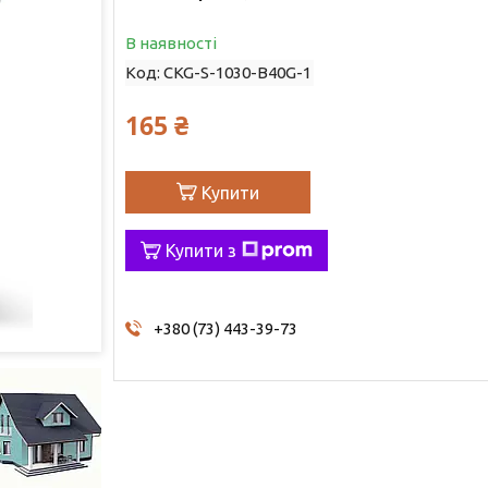
В наявності
Код:
CKG-S-1030-B40G-1
165 ₴
Купити
Купити з
+380 (73) 443-39-73