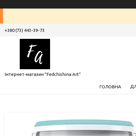
+380 (73) 443-39-73
Інтернет-магазин "Fedchishina Art"
ДЛ
ГОЛОВНА