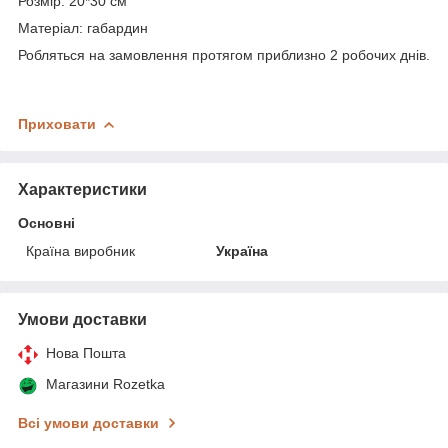
Розмір: 20*30 см
Матеріал: габардин
Робляться на замовлення протягом приблизно 2 робочих днів.
Приховати
Характеристики
Основні
Країна виробник
Україна
Умови доставки
Нова Пошта
Магазини Rozetka
Всі умови доставки