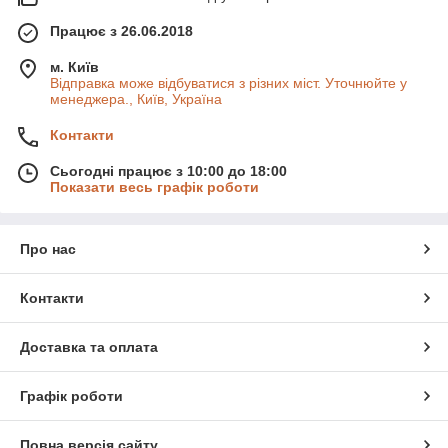
Працює з 26.06.2018
м. Київ
Відправка може відбуватися з різних міст. Уточнюйте у
менеджера., Київ, Україна
Контакти
Сьогодні працює з 10:00 до 18:00
Показати весь графік роботи
Про нас
Контакти
Доставка та оплата
Графік роботи
Повна версія сайту