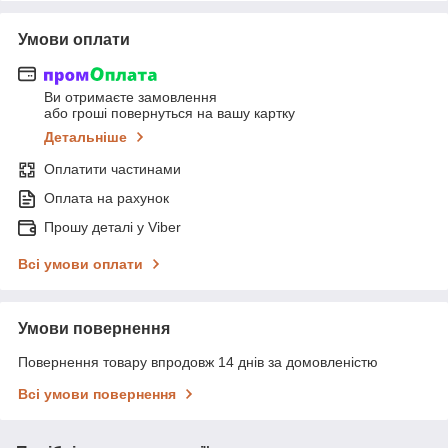
Умови оплати
Ви отримаєте замовлення
або гроші повернуться на вашу картку
Детальніше
Оплатити частинами
Оплата на рахунок
Прошу деталі у Viber
Всі умови оплати
Умови повернення
Повернення товару впродовж 14 днів за домовленістю
Всі умови повернення