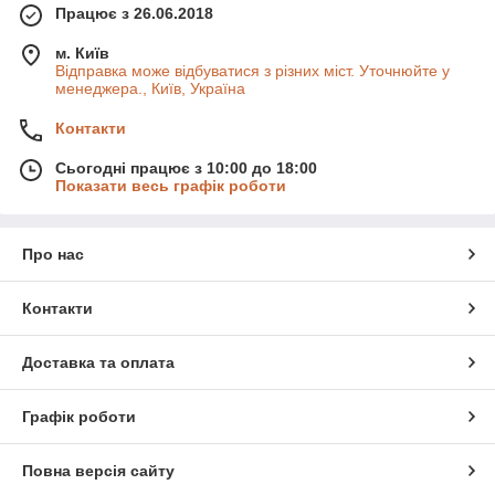
Працює з 26.06.2018
м. Київ
Відправка може відбуватися з різних міст. Уточнюйте у
менеджера., Київ, Україна
Контакти
Сьогодні працює з 10:00 до 18:00
Показати весь графік роботи
Про нас
Контакти
Доставка та оплата
Графік роботи
Повна версія сайту