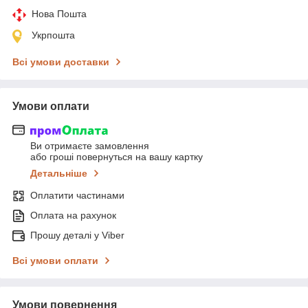
Нова Пошта
Укрпошта
Всі умови доставки
Умови оплати
Ви отримаєте замовлення
або гроші повернуться на вашу картку
Детальніше
Оплатити частинами
Оплата на рахунок
Прошу деталі у Viber
Всі умови оплати
Умови повернення