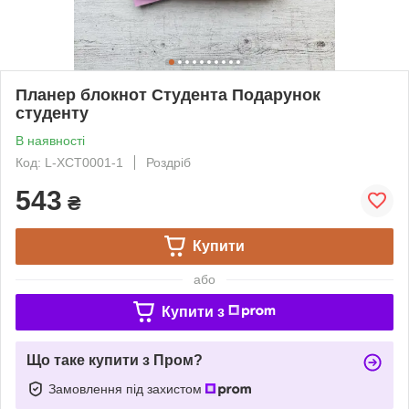
Планер блокнот Студента Подарунок
студенту
В наявності
Код: L-ХСТ0001-1
Роздріб
543
₴
Купити
або
Купити з
Що таке купити з Пром?
Замовлення під захистом