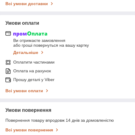
Всі умови доставки
Умови оплати
Ви отримаєте замовлення
або гроші повернуться на вашу картку
Детальніше
Оплатити частинами
Оплата на рахунок
Прошу деталі у Viber
Всі умови оплати
Умови повернення
Повернення товару впродовж 14 днів за домовленістю
Всі умови повернення