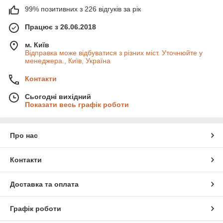
99% позитивних з 226 відгуків за рік
Працює з 26.06.2018
м. Київ
Відправка може відбуватися з різних міст. Уточнюйте у
менеджера., Київ, Україна
Контакти
Сьогодні вихідний
Показати весь графік роботи
Про нас
Контакти
Доставка та оплата
Графік роботи