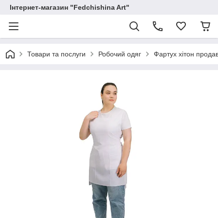
Інтернет-магазин "Fedchishina Art"
Товари та послуги
Робочий одяг
Фартух хітон продав