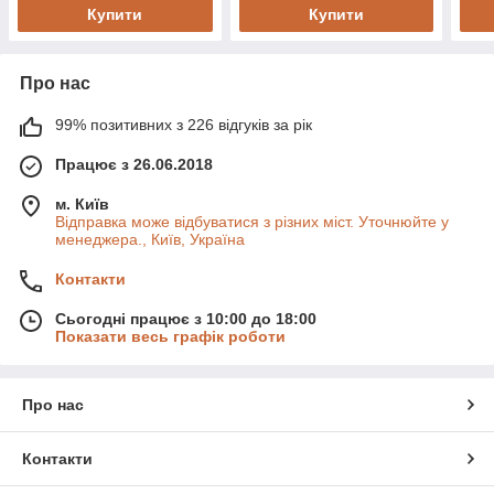
Купити
Купити
Про нас
99% позитивних з 226 відгуків за рік
Працює з 26.06.2018
м. Київ
Відправка може відбуватися з різних міст. Уточнюйте у
менеджера., Київ, Україна
Контакти
Сьогодні працює з 10:00 до 18:00
Показати весь графік роботи
Про нас
Контакти