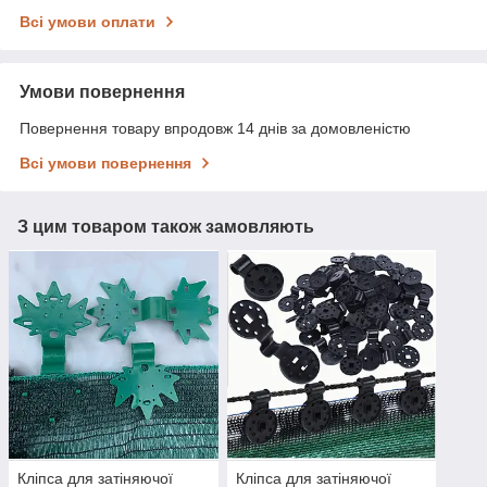
Всі умови оплати
Умови повернення
Повернення товару впродовж 14 днів за домовленістю
Всі умови повернення
З цим товаром також замовляють
Кліпса для затіняючої
Кліпса для затіняючої