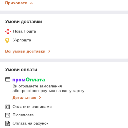
Приховати
Умови доставки
Нова Пошта
Укрпошта
Всі умови доставки
Умови оплати
Ви отримаєте замовлення
або гроші повернуться на вашу картку
Детальніше
Оплатити частинами
Післяплата
Оплата на рахунок