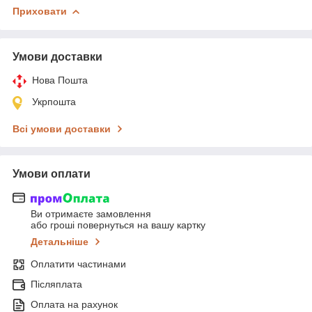
Приховати
Умови доставки
Нова Пошта
Укрпошта
Всі умови доставки
Умови оплати
Ви отримаєте замовлення
або гроші повернуться на вашу картку
Детальніше
Оплатити частинами
Післяплата
Оплата на рахунок