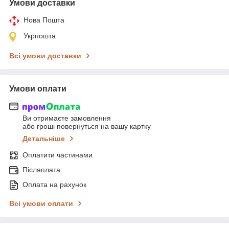
Умови доставки
Нова Пошта
Укрпошта
Всі умови доставки
Умови оплати
Ви отримаєте замовлення
або гроші повернуться на вашу картку
Детальніше
Оплатити частинами
Післяплата
Оплата на рахунок
Всі умови оплати