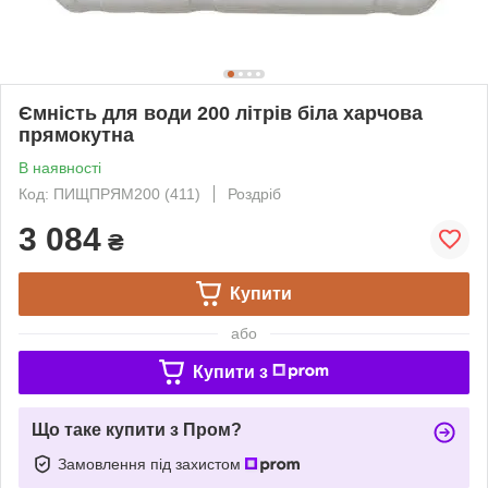
Ємність для води 200 літрів біла харчова
прямокутна
В наявності
Код: ПИЩПРЯМ200 (411)
Роздріб
3 084
₴
Купити
або
Купити з
Що таке купити з Пром?
Замовлення під захистом