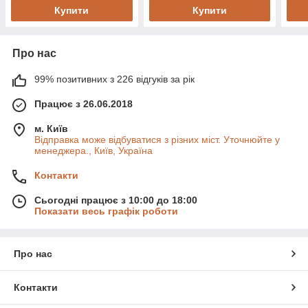
Купити
Купити
Про нас
99% позитивних з 226 відгуків за рік
Працює з 26.06.2018
м. Київ
Відправка може відбуватися з різних міст. Уточнюйте у
менеджера., Київ, Україна
Контакти
Сьогодні працює з 10:00 до 18:00
Показати весь графік роботи
Про нас
Контакти