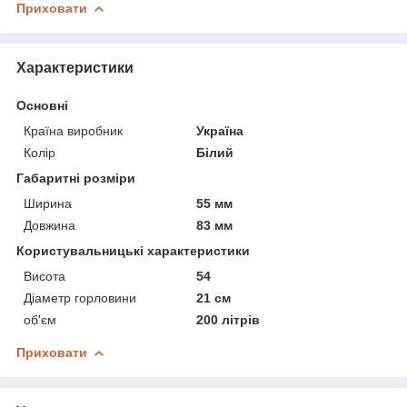
Приховати
Характеристики
Основні
Країна виробник
Україна
Колір
Білий
Габаритні розміри
Ширина
55 мм
Довжина
83 мм
Користувальницькі характеристики
Висота
54
Діаметр горловини
21 см
об'єм
200 літрів
Приховати