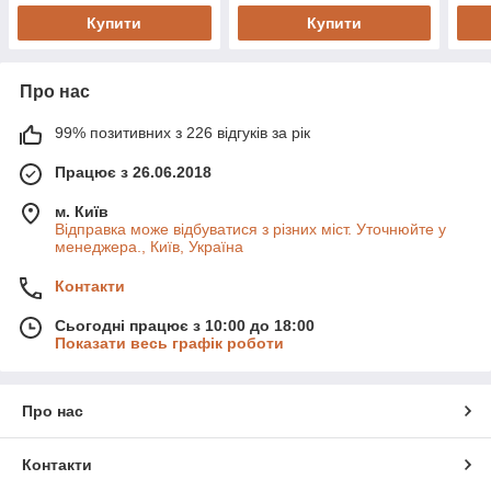
Купити
Купити
Про нас
99% позитивних з 226 відгуків за рік
Працює з 26.06.2018
м. Київ
Відправка може відбуватися з різних міст. Уточнюйте у
менеджера., Київ, Україна
Контакти
Сьогодні працює з 10:00 до 18:00
Показати весь графік роботи
Про нас
Контакти