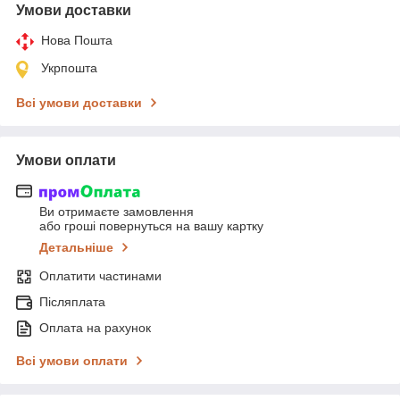
Умови доставки
Нова Пошта
Укрпошта
Всі умови доставки
Умови оплати
Ви отримаєте замовлення
або гроші повернуться на вашу картку
Детальніше
Оплатити частинами
Післяплата
Оплата на рахунок
Всі умови оплати