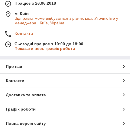
Працює з 26.06.2018
м. Київ
Відправка може відбуватися з різних міст. Уточнюйте у
менеджера., Київ, Україна
Контакти
Сьогодні працює з 10:00 до 18:00
Показати весь графік роботи
Про нас
Контакти
Доставка та оплата
Графік роботи
Повна версія сайту