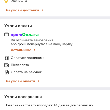
Укрпошта
Всі умови доставки
Умови оплати
Ви отримаєте замовлення
або гроші повернуться на вашу картку
Детальніше
Оплатити частинами
Післяплата
Оплата на рахунок
Всі умови оплати
Умови повернення
Повернення товару впродовж 14 днів за домовленістю