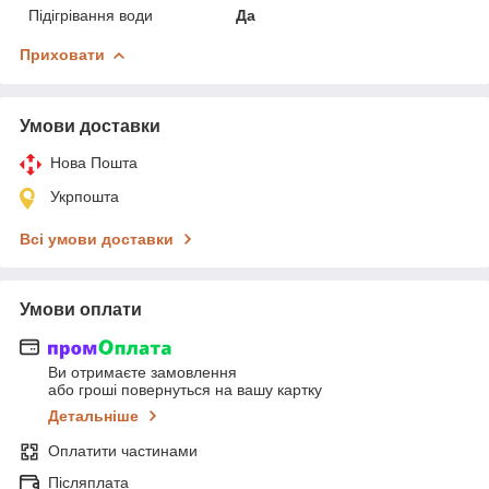
Підігрівання води
Да
Приховати
Умови доставки
Нова Пошта
Укрпошта
Всі умови доставки
Умови оплати
Ви отримаєте замовлення
або гроші повернуться на вашу картку
Детальніше
Оплатити частинами
Післяплата