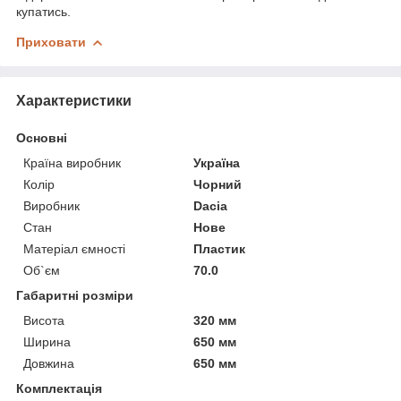
купатись.
Приховати
Характеристики
Основні
Країна виробник
Україна
Колір
Чорний
Виробник
Dacia
Стан
Нове
Матеріал ємності
Пластик
Об`єм
70.0
Габаритні розміри
Висота
320 мм
Ширина
650 мм
Довжина
650 мм
Комплектація