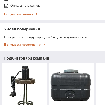
Оплата на рахунок
Всі умови оплати
Умови повернення
Повернення товару впродовж 14 днів за домовленістю
Всі умови повернення
Подібні товари компанії