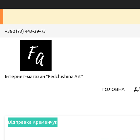
+380 (73) 443-39-73
Інтернет-магазин "Fedchishina Art"
ДЛ
ГОЛОВНА
Відправка Кременчук