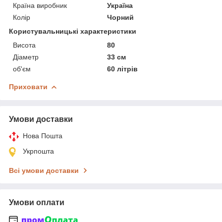
Країна виробник
Україна
Колір
Чорний
Користувальницькі характеристики
Висота
80
Діаметр
33 см
об'єм
60 літрів
Приховати
Умови доставки
Нова Пошта
Укрпошта
Всі умови доставки
Умови оплати