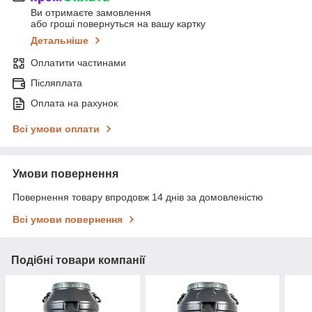
Ви отримаєте замовлення
або гроші повернуться на вашу картку
Детальніше
Оплатити частинами
Післяплата
Оплата на рахунок
Всі умови оплати
Умови повернення
Повернення товару впродовж 14 днів за домовленістю
Всі умови повернення
Подібні товари компанії