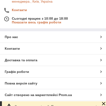
менеджера., Київ, Україна
Контакти
Сьогодні працює з 10:00 до 18:00
Показати весь графік роботи
Про нас
Контакти
Доставка та оплата
Графік роботи
Повна версія сайту
Сайт створено на маркетплейсі
Prom.ua