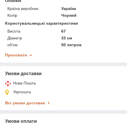
Основні
Країна виробник
Україна
Колір
Чорний
Користувальницькі характеристики
Висота
67
Діаметр
33 см
об'єм
50 литров
Приховати
Умови доставки
Нова Пошта
Укрпошта
Всі умови доставки
Умови оплати