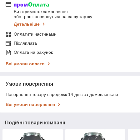
Ви отримаєте замовлення
або гроші повернуться на вашу картку
Детальніше
Оплатити частинами
Післяплата
Оплата на рахунок
Всі умови оплати
Умови повернення
Повернення товару впродовж 14 днів за домовленістю
Всі умови повернення
Подібні товари компанії