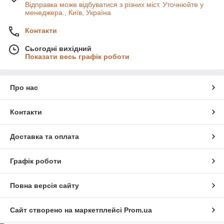
Відправка може відбуватися з різних міст. Уточнюйте у
менеджера., Київ, Україна
Контакти
Сьогодні вихідний
Показати весь графік роботи
Про нас
Контакти
Доставка та оплата
Графік роботи
Повна версія сайту
Сайт створено на маркетплейсі
Prom.ua