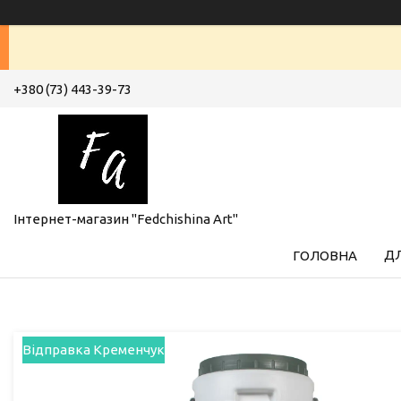
+380 (73) 443-39-73
Інтернет-магазин "Fedchishina Art"
ДЛ
ГОЛОВНА
Відправка Кременчук