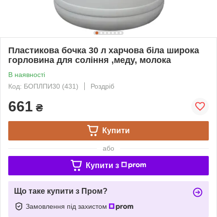
Пластикова бочка 30 л харчова біла широка
горловина для соління ,меду, молока
В наявності
Код: БОПЛПИ30 (431)
Роздріб
661
₴
Купити
або
Купити з
Що таке купити з Пром?
Замовлення під захистом