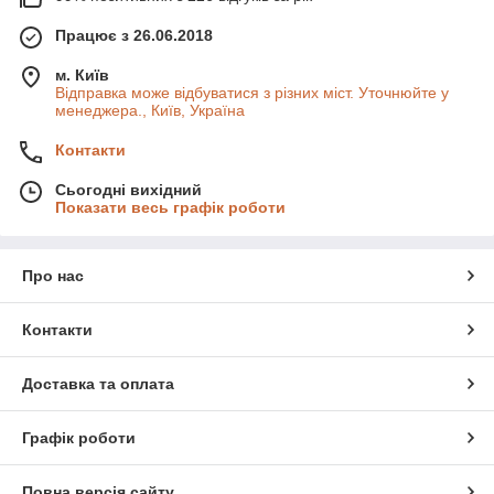
Працює з 26.06.2018
м. Київ
Відправка може відбуватися з різних міст. Уточнюйте у
менеджера., Київ, Україна
Контакти
Сьогодні вихідний
Показати весь графік роботи
Про нас
Контакти
Доставка та оплата
Графік роботи
Повна версія сайту