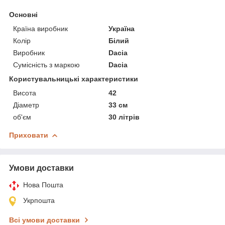
Основні
Країна виробник
Україна
Колір
Білий
Виробник
Dacia
Сумісність з маркою
Dacia
Користувальницькі характеристики
Висота
42
Діаметр
33 см
об'єм
30 літрів
Приховати
Умови доставки
Нова Пошта
Укрпошта
Всі умови доставки