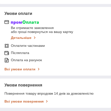
Умови оплати
Ви отримаєте замовлення
або гроші повернуться на вашу картку
Детальніше
Оплатити частинами
Післяплата
Оплата на рахунок
Всі умови оплати
Умови повернення
Повернення товару впродовж 14 днів за домовленістю
Всі умови повернення