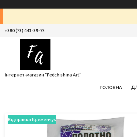
+380 (73) 443-39-73
Інтернет-магазин "Fedchishina Art"
ДЛ
ГОЛОВНА
Відправка Кременчук