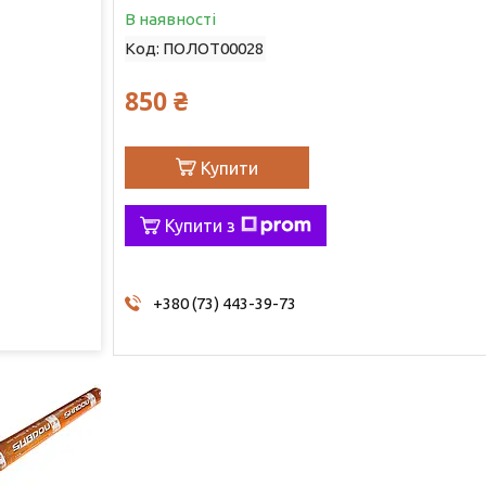
В наявності
Код:
ПОЛОТ00028
850 ₴
Купити
Купити з
+380 (73) 443-39-73