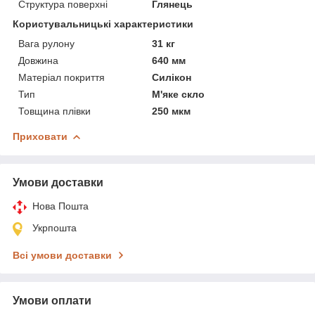
Структура поверхні
Глянець
Користувальницькі характеристики
Вага рулону
31 кг
Довжина
640 мм
Матеріал покриття
Силікон
Тип
М'яке скло
Товщина плівки
250 мкм
Приховати
Умови доставки
Нова Пошта
Укрпошта
Всі умови доставки
Умови оплати