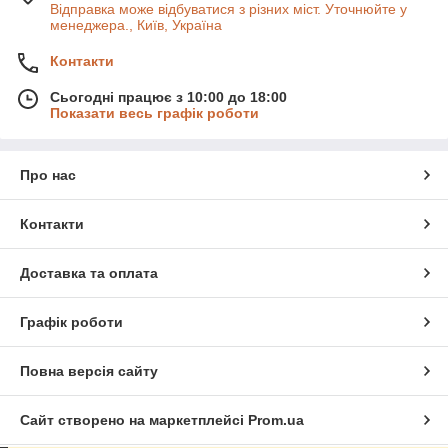
Відправка може відбуватися з різних міст. Уточнюйте у
менеджера., Київ, Україна
Контакти
Сьогодні працює з 10:00 до 18:00
Показати весь графік роботи
Про нас
Контакти
Доставка та оплата
Графік роботи
Повна версія сайту
Сайт створено на маркетплейсі
Prom.ua