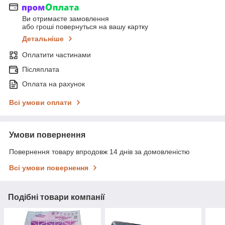
Ви отримаєте замовлення
або гроші повернуться на вашу картку
Детальніше
Оплатити частинами
Післяплата
Оплата на рахунок
Всі умови оплати
Умови повернення
Повернення товару впродовж 14 днів за домовленістю
Всі умови повернення
Подібні товари компанії