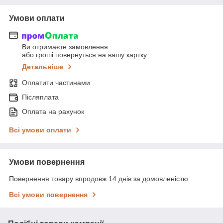
Умови оплати
Ви отримаєте замовлення
або гроші повернуться на вашу картку
Детальніше
Оплатити частинами
Післяплата
Оплата на рахунок
Всі умови оплати
Умови повернення
Повернення товару впродовж 14 днів за домовленістю
Всі умови повернення