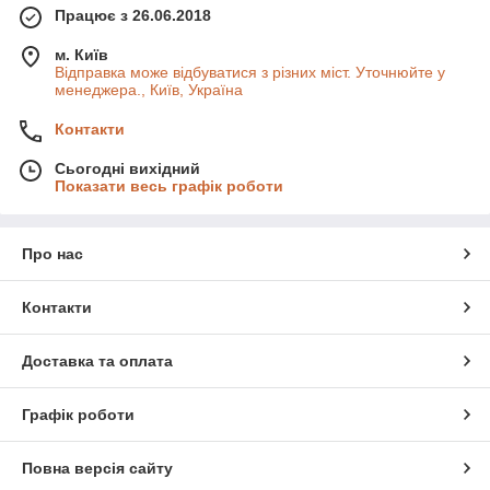
Працює з 26.06.2018
м. Київ
Відправка може відбуватися з різних міст. Уточнюйте у
менеджера., Київ, Україна
Контакти
Сьогодні вихідний
Показати весь графік роботи
Про нас
Контакти
Доставка та оплата
Графік роботи
Повна версія сайту