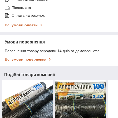
Оплатити частинами
Післяплата
Оплата на рахунок
Всі умови оплати
Умови повернення
Повернення товару впродовж 14 днів за домовленістю
Всі умови повернення
Подібні товари компанії