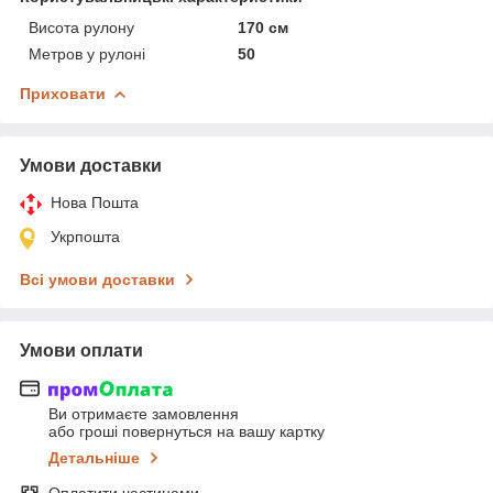
Висота рулону
170 см
Метров у рулоні
50
Приховати
Умови доставки
Нова Пошта
Укрпошта
Всі умови доставки
Умови оплати
Ви отримаєте замовлення
або гроші повернуться на вашу картку
Детальніше