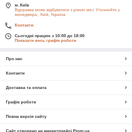
м. Київ
Відправка може відбуватися з різних міст. Уточнюйте у
менеджера., Київ, Україна
Контакти
Сьогодні працює з 10:00 до 18:00
Показати весь графік роботи
Про нас
Контакти
Доставка та оплата
Графік роботи
Повна версія сайту
Сайт створено на маркетплейсі
Prom.ua