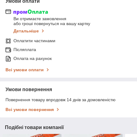
Умови оплати
Ви отримаєте замовлення
або гроші повернуться на вашу картку
Детальніше
Оплатити частинами
Післяплата
Оплата на рахунок
Всі умови оплати
Умови повернення
Повернення товару впродовж 14 днів за домовленістю
Всі умови повернення
Подібні товари компанії