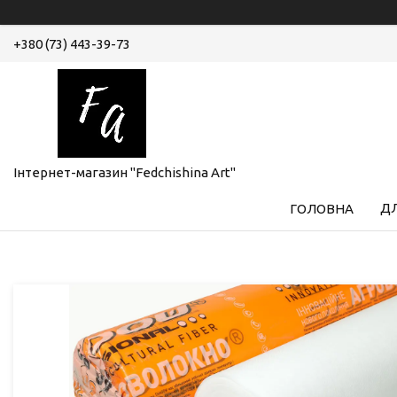
+380 (73) 443-39-73
Інтернет-магазин "Fedchishina Art"
ДЛ
ГОЛОВНА