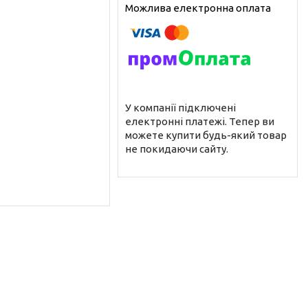
У компанії підключені
електронні платежі. Тепер ви
можете купити будь-який товар
не покидаючи сайту.