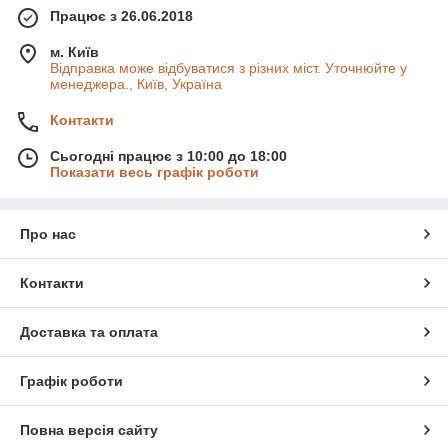
Працює з 26.06.2018
м. Київ
Відправка може відбуватися з різних міст. Уточнюйте у
менеджера., Київ, Україна
Контакти
Сьогодні працює з 10:00 до 18:00
Показати весь графік роботи
Про нас
Контакти
Доставка та оплата
Графік роботи
Повна версія сайту