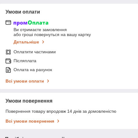
Умови оплати
Ви отримаєте замовлення
або гроші повернуться на вашу картку
Детальніше
Оплатити частинами
Післяплата
Оплата на рахунок
Всі умови оплати
Умови повернення
Повернення товару впродовж 14 днів за домовленістю
Всі умови повернення