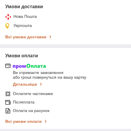
Умови доставки
Нова Пошта
Укрпошта
Всі умови доставки
Умови оплати
Ви отримаєте замовлення
або гроші повернуться на вашу картку
Детальніше
Оплатити частинами
Післяплата
Оплата на рахунок
Всі умови оплати