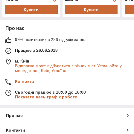
Купити
Купити
Про нас
99% позитивних з 226 відгуків за рік
Працює з 26.06.2018
м. Київ
Відправка може відбуватися з різних міст. Уточнюйте у
менеджера., Київ, Україна
Контакти
Сьогодні працює з 10:00 до 18:00
Показати весь графік роботи
Про нас
Контакти