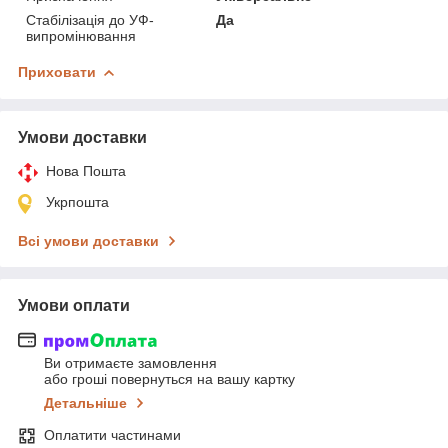
Стабілізація до УФ-
Да
випромінювання
Приховати
Умови доставки
Нова Пошта
Укрпошта
Всі умови доставки
Умови оплати
Ви отримаєте замовлення
або гроші повернуться на вашу картку
Детальніше
Оплатити частинами