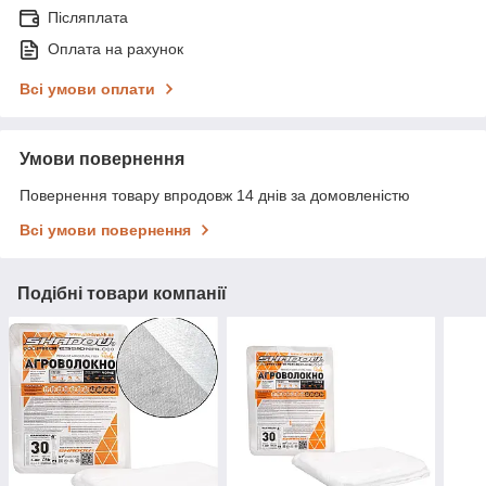
Післяплата
Оплата на рахунок
Всі умови оплати
Умови повернення
Повернення товару впродовж 14 днів за домовленістю
Всі умови повернення
Подібні товари компанії