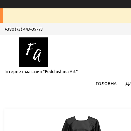
+380 (73) 443-39-73
Інтернет-магазин "Fedchishina Art"
ДЛ
ГОЛОВНА