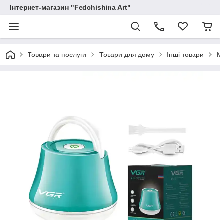
Інтернет-магазин "Fedchishina Art"
Товари та послуги
Товари для дому
Інші товари