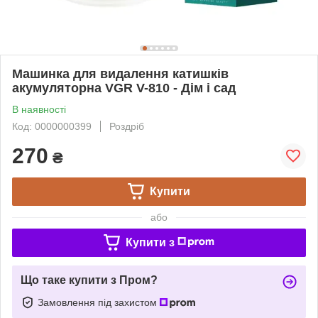
Машинка для видалення катишків
акумуляторна VGR V-810 - Дім і сад
В наявності
Код: 0000000399
Роздріб
270
₴
Купити
або
Купити з
Що таке купити з Пром?
Замовлення під захистом