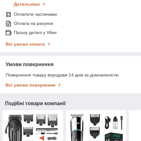
Детальніше
Оплатити частинами
Оплата на рахунок
Прошу деталі у Viber
Всі умови оплати
Умови повернення
Повернення товару впродовж 14 днів за домовленістю
Всі умови повернення
Подібні товари компанії