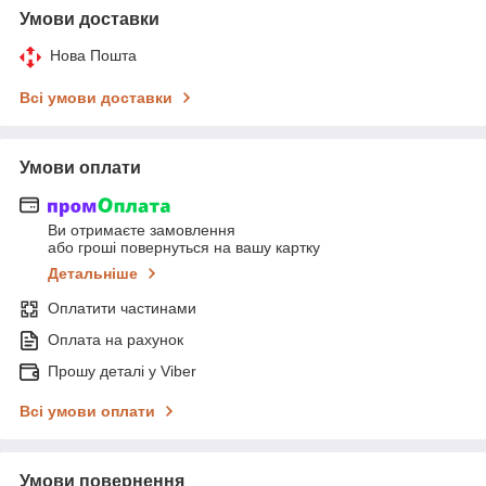
Умови доставки
Нова Пошта
Всі умови доставки
Умови оплати
Ви отримаєте замовлення
або гроші повернуться на вашу картку
Детальніше
Оплатити частинами
Оплата на рахунок
Прошу деталі у Viber
Всі умови оплати
Умови повернення