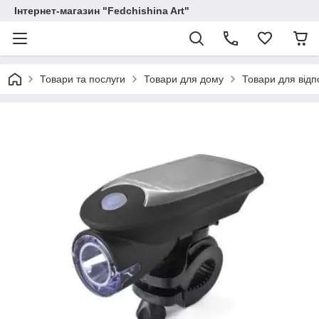
Інтернет-магазин "Fedchishina Art"
Товари та послуги
Товари для дому
Товари для відп