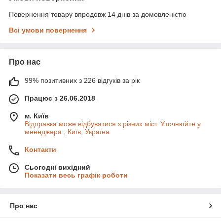
Повернення товару впродовж 14 днів за домовленістю
Всі умови повернення
Про нас
99% позитивних з 226 відгуків за рік
Працює з 26.06.2018
м. Київ
Відправка може відбуватися з різних міст. Уточнюйте у
менеджера., Київ, Україна
Контакти
Сьогодні вихідний
Показати весь графік роботи
Про нас